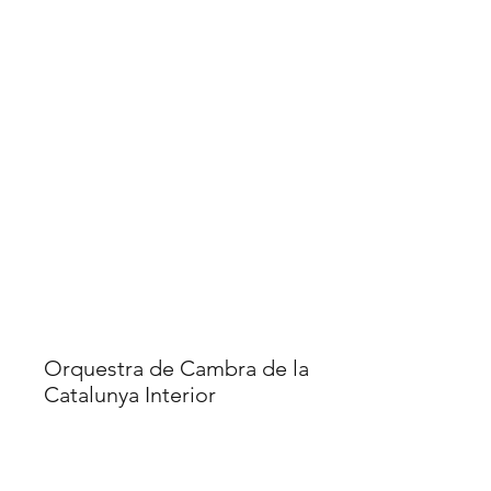
OCCI
Orquestra de Cambra de la
Catalunya Interior